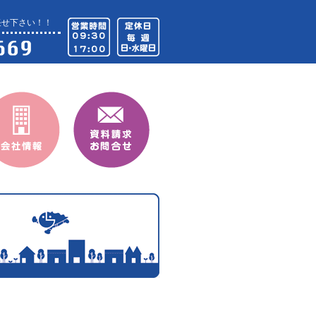
任せ下さい！！
情報
資料請求・お問合せ