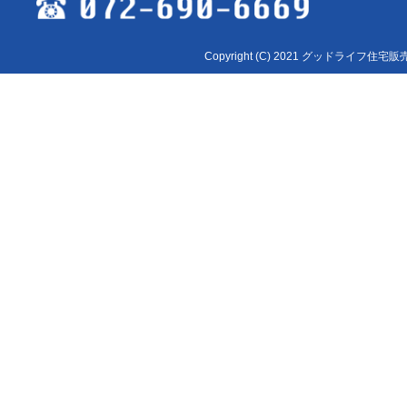
Copyright (C) 2021 グッドライフ住宅販売 Al