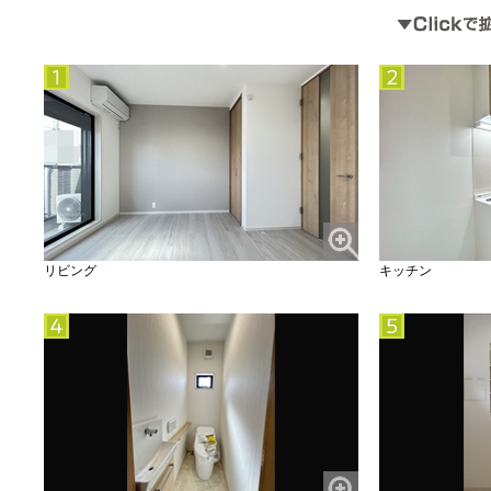
リビング
キッチン