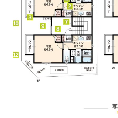
写真ギャラリー