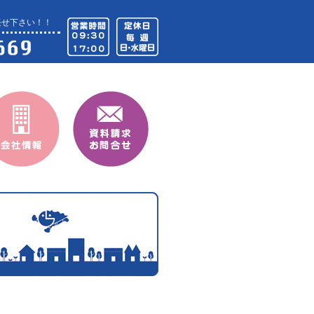
任せ下さい！！
情報
資料請求・お問合せ