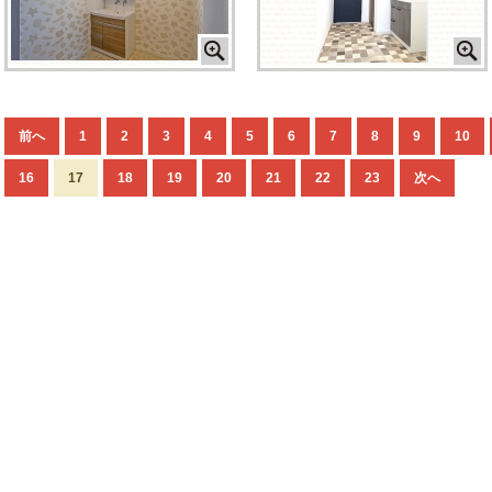
前へ
1
2
3
4
5
6
7
8
9
10
16
17
18
19
20
21
22
23
次へ