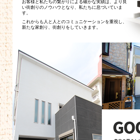
お客様と私たちの繋がりによる確かな実績は、より良
い街創りのノウハウとなり、私たちに息づいていま
す。
これからも人と人とのコミュニケーションを重視し、
新たな家創り、街創りをしていきます。