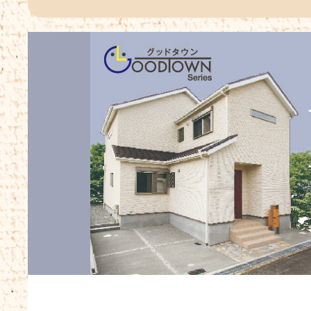
高槻市川西町H様邸が完成しました
ブログをUPしておりますので、ぜひご
覧くださいませ！